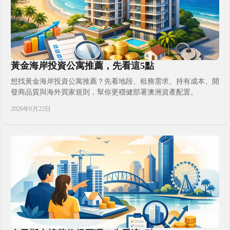
黃金海岸投資公寓推薦，先看這5點
想找黃金海岸投資公寓推薦？先看地段、租務需求、持有成本、開
發商品質與海外買家規則，幫你更穩健部署澳洲資產配置。
2026年6月22日